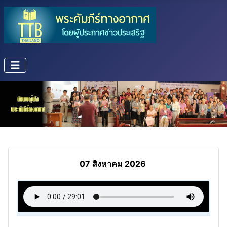
07 สิงหาคม 2026