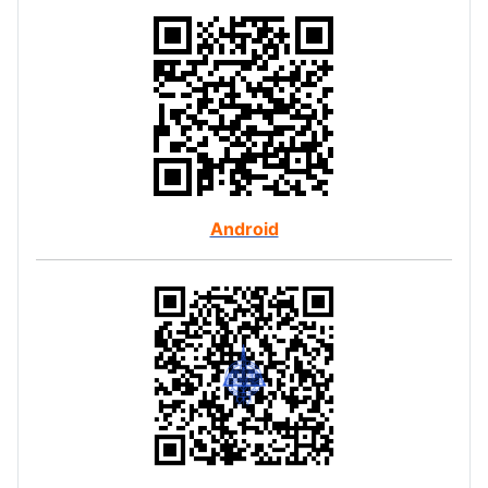
Android